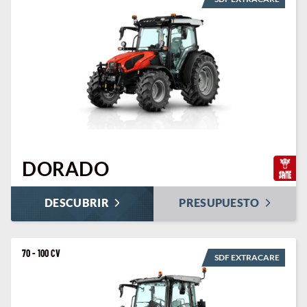
DORADO
DESCUBRIR
PRESUPUESTO
70 - 100 CV
SDF EXTRACARE