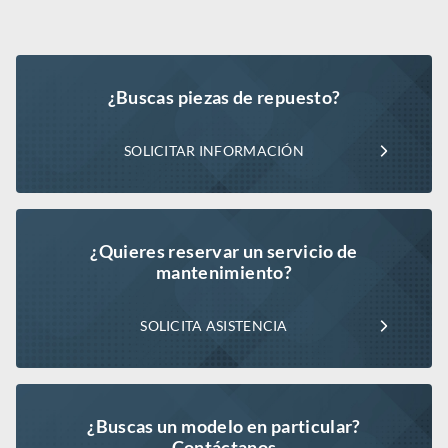
¿Buscas piezas de repuesto?
SOLICITAR INFORMACIÓN
¿Quieres reservar un servicio de
mantenimiento?
SOLICITA ASISTENCIA
¿Buscas un modelo en particular?
Contáctanos