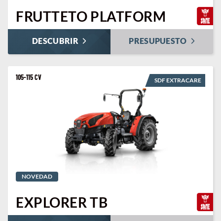
FRUTTETO PLATFORM
DESCUBRIR
PRESUPUESTO
105-115 CV
SDF EXTRACARE
NOVEDAD
EXPLORER TB